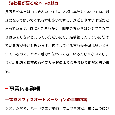
―濱社長が語る松本市の魅力
長野県松本市は山もきれいですし、人柄も本当にいいですね。親
身になって聞いてくれる方も多いですし、過ごしやすい地域だと
思っています。遊ぶところも多く、関東の方からは公園でこの広
さはあまりないと言っていただいたり、結構気に入っていただけ
ている方が多いと思います。移住してくる方も長野県は多いと聞
いているので、徐々に魅力が伝わってきているんじゃないでしょ
うか。
地方と都市のハイブリッドのようなそういう街だと思いま
す。
事業内容詳細
―電算オフィスオートメーションの事業内容
システム開発、ハードウエア構築、ウェブ事業と、主に三つに分