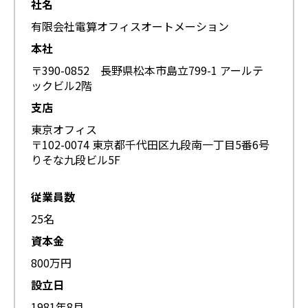
社名
有限会社電算オフィスオートメーション
本社
〒390-0852 長野県松本市島立799-1 アールテ
ックビル2階
支店
東京オフィス
〒102-0074 東京都千代田区九段南一丁目5番6号
りそな九段ビル5F
従業員数
25名
資本金
800万円
設立日
1981年8月