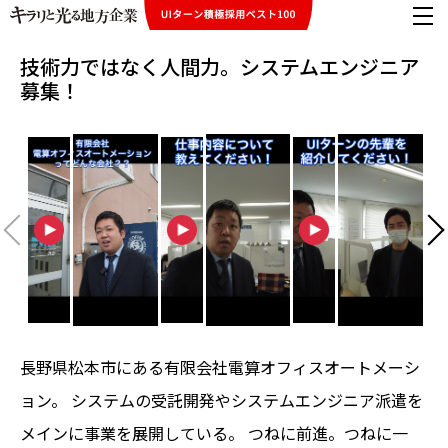
技術力ではなく人間力。システムエンジニア
募集！
長野県松本市にある有限会社電算オフィスオートメーシ
ョン。 システムの受託開発やシステムエンジニア派遣を
メインに事業を展開している。 つねに前進。つねに一