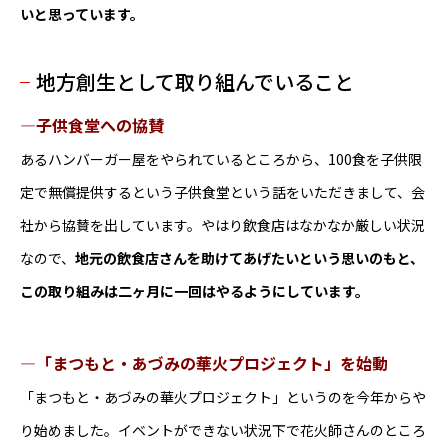
いと思っています。
地方創生として取り組んでいること
―子供食堂への協賛
あるハンバーガー屋をやられているところから、100食を子供限
定で無償提供するという子供食堂という話をいただきまして、会
社から協賛を出しています。やはり飲食店はなかなか厳しい状況
なので、
地元の飲食店さんを助けてあげたいという思いのもと、
この取り組みは二ヶ月に一回はやるようにしています。
―「まつもと・あづみの華火プロジェクト」を始動
「まつもと・あづみの華火プロジェクト」というのを今年からや
り始めました。イベントができない状況下で花火師さんのところ