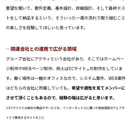
要望を聞いて、要件定義、基本設計、詳細設計、そして最終テス
トをして納品するという、そういった一連の流れで取り組むこと
の楽しさを経験してほしいと思っています。
―関連会社との連携で広がる領域
グループ会社にアクティという会社があり、そこではホームペー
ジ制作やWEBページ制作、例えばECサイト
の制作をしていま
※
す。働く場所は一緒のオフィスなので、システム案件、WEB案件
はどちらの会社に所属していても、
希望や適性を見てメンバーに
させて頂くこともあるので、経験の幅は広がると思います。
※ECサイトとは自社の商品やサービスを、インターネット上に置いた独自運営のウェブサ
イトで販売するサイトのこと