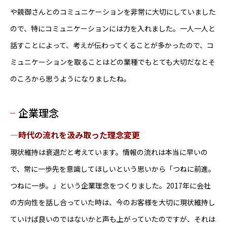
や親御さんとのコミュニケーションを非常に大切にしていました
ので、特にコミュニケーションには力を入れました。一人一人と
話すことによって、考えが伝わってくることが多かったので、コ
ミュニケーションを取ることはどの業種でもとても大切だなとそ
のころから思うようになりましたね。
企業理念
―時代の流れを汲み取った理念変更
現状維持は衰退だと考えています。情報の流れは本当に早いの
で、常に一歩先を意識してほしいという思いから「つねに前進。
つねに一歩。」という企業理念をつくりました。2017年に会社
の方向性を話し合っていた時は、今のお客様を大切に現状維持し
ていけば良いのではないかと声も上がっていたのですが、それは