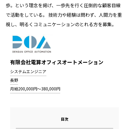
歩。という理念を掲げ、一歩先を行く圧倒的な顧客目線
で活動をしている。 技術力や経験は問わず、人間力を重
視し、明るくコミュニケーションのとれる方を募集。
有限会社電算オフィスオートメーション
システムエンジニア
長野
月給200,000円～380,000円
目次