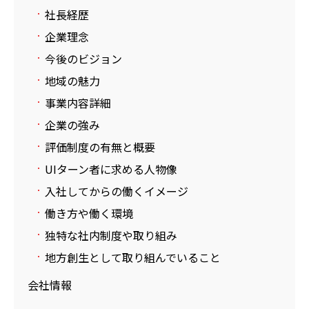
社長経歴
企業理念
今後のビジョン
地域の魅力
事業内容詳細
企業の強み
評価制度の有無と概要
UIターン者に求める人物像
入社してからの働くイメージ
働き方や働く環境
独特な社内制度や取り組み
地方創生として取り組んでいること
会社情報