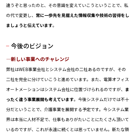
違うぞと思ったのと、その意識を変えていこうということで、私
の代で変更し、
常に一歩先を見据えた情報収集や技術の習得をし
ましょうと伝えています
。
今後のビジョン
―新しい事業へのチャレンジ
弊社はWEB事業会社とシステム会社の二社あるのですが、その
二社を完全に分けていこうと進めています。また、電算オフィス
オートメーションはシステム会社に位置づけられるのですが、
ま
ったく違う事業展開も考えています
。今後システムだけでは不十
分だということで、介護事業を展開する予定です。今システム業
界は本当に人材不足で、仕事もありがたいことにたくさん頂いて
いるのですが、これが永遠に続くとは思っていません。新たな領