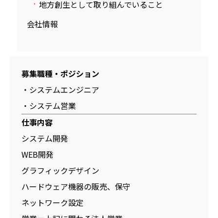
地方創生として取り組んでいること
会社情報
募集職種・ポジション
・システムエンジニア
・システム営業
仕事内容
システム開発
WEB開発
グラフィックデザイン
ハードウェア機器の販売、保守
ネットワーク設定