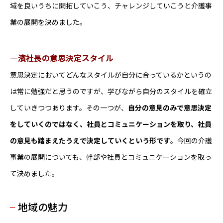
域を良いうちに開拓していこう、チャレンジしていこうと介護事
業の展開を決めました。
―濱社長の意思決定スタイル
意思決定においてどんなスタイルが自分に合っているかというの
は常に勉強だと思うのですが、学びながら自分のスタイルを確立
していきつつあります。その一つが、
自分の意見のみで意思決定
をしていくのではなく、社員とコミュニケーションを取り、社員
の意見も踏まえたうえで決定していくという形です
。今回の介護
事業の展開についても、幹部や社員とコミュニケーションを取っ
て決めました。
地域の魅力