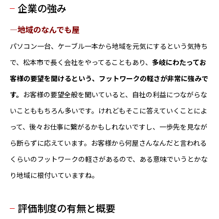
企業の強み
―地域のなんでも屋
パソコン一台、ケーブル一本から地域を元気にするという気持ち
で、松本市で長く会社をやってることもあり、
多岐にわたってお
客様の要望を聞けるという、フットワークの軽さが非常に強みで
す。
お客様の要望全般を聞いていると、自社の利益につながらな
いことももちろん多いです。けれどもそこに答えていくことによ
って、後々お仕事に繋がるかもしれないですし、一歩先を見なが
ら断らずに応えています。お客様から何屋さんなんだと言われる
くらいのフットワークの軽さがあるので、ある意味でいうとかな
り地域に根付いていますね。
評価制度の有無と概要