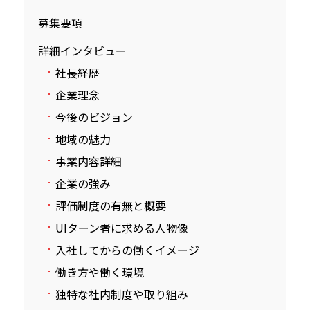
募集要項
詳細インタビュー
社長経歴
企業理念
今後のビジョン
地域の魅力
事業内容詳細
企業の強み
評価制度の有無と概要
UIターン者に求める人物像
入社してからの働くイメージ
働き方や働く環境
独特な社内制度や取り組み