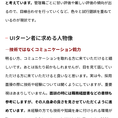
と考えています。
管理職ごとに甘い評価や厳しい評価の傾向が出
るので、目線合わせを行っていくなど、色々と試行錯誤を重ねて
いるのが現状です。
UIターン者に求める人物像
―技術ではなくコミュニケーション能力
明るい方、コミュニケーションを取れる方に来ていただけると嬉
しいです。あとは当たり前かもしれませんが、目を見て話してい
ただける方に来ていただけると良いなと思います。実は今、採用
面接の際に技術や経験については聞くようにしていますが、重要
視はあまりしていません。
面談の時には職務経歴書などの書類も
参考にしますが、その人自身の良さを見させていただくように進
めています
。未経験の方でも技術や知識を身に付けられる環境が