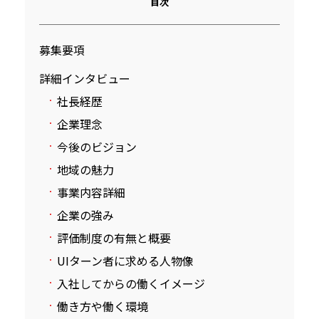
目次
募集要項
詳細インタビュー
社長経歴
企業理念
今後のビジョン
地域の魅力
事業内容詳細
企業の強み
評価制度の有無と概要
UIターン者に求める人物像
入社してからの働くイメージ
働き方や働く環境