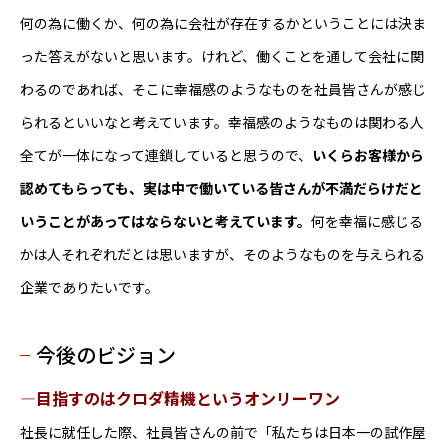
何の為に働くか、何の為に会社が存在するかということには決ま
った答えがないと思います。けれど、働くことを通して会社に関
わるのであれば、そこに幸福感のようなものを社員皆さんが感じ
られるといいなと考えています。幸福感のようなものは関わる人
全てが一体になって連鎖していると思うので、
いくらお客様から
認めてもらっても、実は中で働いている皆さんが不満だらけだと
いうことがあってはならないと考えています。
何を幸福に感じる
かは人それぞれだとは思いますが、そのようなものを与えられる
企業でありたいです。
今後のビジョン
―目指すのはクロダ精機というオンリーワン
社長に就任した際、社員皆さんの前で「私たちは日本一の試作屋