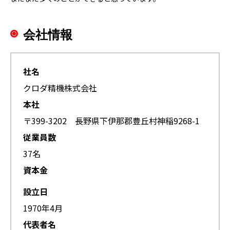
会社情報
社名
クロダ精機株式会社
本社
〒399-3202 長野県下伊那郡豊丘村神稲9268-1
従業員数
37名
資本金
設立日
1970年4月
代表者名