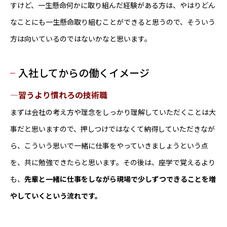
すけど、一生懸命何かに取り組んだ経験がある方は、やはりどん
なことにも一生懸命取り組むことができると思うので、そういう
方は向いているのではないかなと思います。
入社してからの働くイメージ
―習うより慣れろの技術職
まずは会社の考え方や理念をしっかり理解していただくことは大
事だと思いますので、押しつけではなくて納得していただきなが
ら、こういう思いで一緒に仕事をやっていきましょうという点
を、共に勉強できたらと思います。その後は、座学で覚えるより
も、
先輩と一緒に仕事をしながら現場で少しずつできることを増
やしていくという流れです。