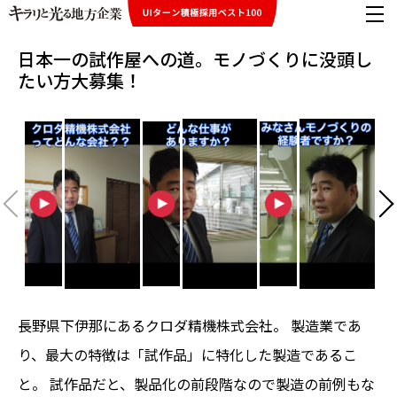
日本一の試作屋への道。モノづくりに没頭し
たい方大募集！
長野県下伊那にあるクロダ精機株式会社。 製造業であ
り、最大の特徴は「試作品」に特化した製造であるこ
と。 試作品だと、製品化の前段階なので製造の前例もな