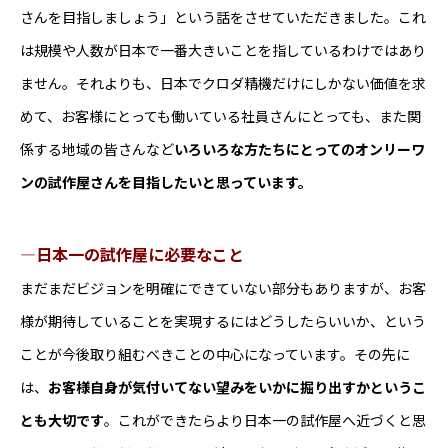
さんを目指しましょう」という話をさせていただきました。これ
は規模や人数が日本で一番大きいことを指しているわけではあり
ません。それよりも、日本でクロダ精機だけにしかない価値を求
めて、お客様にとっても働いている社員さんにとっても、また関
係する地域の皆さんなど
いろいろな方たちにとってのオンリーワ
ンの試作屋さんを目指したいと思っています。
―日本一の試作屋に必要なこと
まだまだビジョンを明確にできていない部分もありますが、お客
様が期待していることを実現するにはどうしたらいいか、という
ことが今後取り組むべきことの中心になっています。その先に
は、
お客様自身が気付いてない望みをいかに掘り出すかというこ
とも大切です
。これができたらより日本一の試作屋へ近づくと思