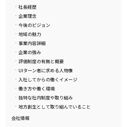
社長経歴
企業理念
今後のビジョン
地域の魅力
事業内容詳細
企業の強み
評価制度の有無と概要
UIターン者に求める人物像
入社してからの働くイメージ
働き方や働く環境
独特な社内制度や取り組み
地方創生として取り組んでいること
会社情報