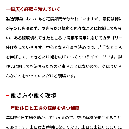
―幅広く経験を積んでいく
製造現場においてある程度部門が分かれていますが、
最初は特に
ジャンルを決めず、できるだけ幅広く色々なことに挑戦してもら
い、ある程度慣れてきたところで得意不得意に応じてカテゴリー
分けをしていきます。
中心となる仕事を決めつつ、苦手なところ
を伸ばして、できるだけ幅を広げていくというイメージです。試
作品に関しても決まったものが来ることはないので、やはりいろ
んなことをやっていただける現場です。
働き方や働く環境
―年間休日と工場の稼働を保つ制度
年間350日工場を動かしていますので、交代勤務が発生すること
もあります。土日は当番制になっており、土日に出社いただいた