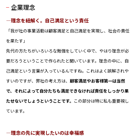
企業理念
―理念を紐解く。自己満足という責任
「我が社の事業活動は顧客満足と自己満足を実現し、社会の責任
を果たす」
先代の方たちがいろいろな勉強をしていく中で、やはり理念が必
要だろうということで作られたと聞いています。理念の中に、自
己満足という言葉が入っているんですね。これはよく誤解されや
すいのですが、弊社の考え方は、
顧客満足やお客様第一は当然
で、それによって自分たちも満足できなければ責任をしっかり果
たせないでしょうということです。
この部分は特に私も重要視し
ています。
―理念の先に実現したいのは幸福感