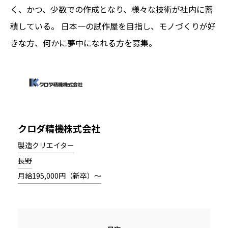
く、かつ、少数での作成となり、様々な技術が社内に蓄
積している。 日本一の試作屋を目指し、モノづくりが好
きな方、何かに夢中になれる方を募集。
クロダ精機株式会社
製造クリエイター
長野
月給195,000円（新卒）～