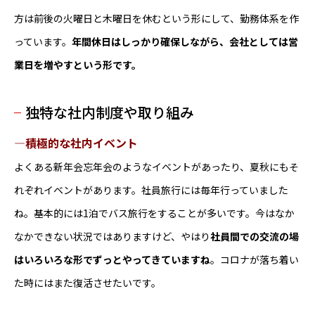
方は前後の火曜日と木曜日を休むという形にして、勤務体系を作
っています。
年間休日はしっかり確保しながら、会社としては営
業日を増やすという形です。
独特な社内制度や取り組み
―積極的な社内イベント
よくある新年会忘年会のようなイベントがあったり、夏秋にもそ
れぞれイベントがあります。社員旅行には毎年行っていました
ね。基本的には1泊でバス旅行をすることが多いです。今はなか
なかできない状況ではありますけど、やはり
社員間での交流の場
はいろいろな形でずっとやってきていますね
。コロナが落ち着い
た時にはまた復活させたいです。