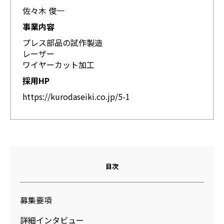
佐々木 俊一
事業内容
プレス部品の試作製造
レーザー
ワイヤーカット加工
採用HP
https://kurodaseiki.co.jp/5-1
目次
募集要項
詳細インタビュー