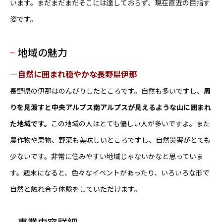
います。まだまだまだそこには達しておらず、現在直近の目指す
姿です。
地域の魅力
―自然に囲まれ穏やかな長野県伊那
長野県の伊那はのんびりしたところです。自然も多いですし、
周
りを見渡すと中央アルプス南アルプスが見えるような山に囲まれ
た地域です。
この地域の人はとても優しい人が多いですよ。また
農作物や果物、野菜も美味しいところですし、自然災害がとても
少ないです。非常に住みやすい地域じゃないかなと思っていま
す。週末になると、色々なイベントがあったり、いろいろな形で
自然と触れ合う体験をしていただけます。