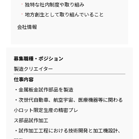
独特な社内制度や取り組み
地方創生として取り組んでいること
会社情報
募集職種・ポジション
製造クリエイター
仕事内容
・金属板金試作部品を製造
・次世代自動車、航空宇宙、医療機器等に関わる
小ロット限定生産の精密プレ
ス部品試作加工
・試作加工工程における技術開発と加工機設計、