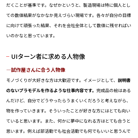
だくことが基準です。なぜかというと、製造現場は特に個人とし
ての数値結果がなかなか見えづらい現場です。各々が自分の目標
に向けて頑張った結果、それを会社全体として数値に残せればい
いのかなと思っています。
UIターン者に求める人物像
―試作屋さんに合う人物像
モノづくりが大好きな方は大歓迎です。イメージとして、
説明書
のないプラモデルを作るような仕事内容です。
完成品の絵はある
んだけど、自分でどうやったらうまくいくだろうと考えながら、
物を作っていきます。そういったことが好きな方にはとても向い
ていると思います。また、何かに夢中になれる方はとても合うと
思います。例えば部活動でも社会活動でも何でもいいと思うんで