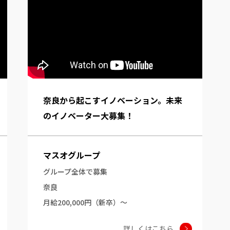
奈良から起こすイノベーション。未来
のイノベーター大募集！
マスオグループ
グループ全体で募集
奈良
月給200,000円（新卒）～
詳しくはこちら