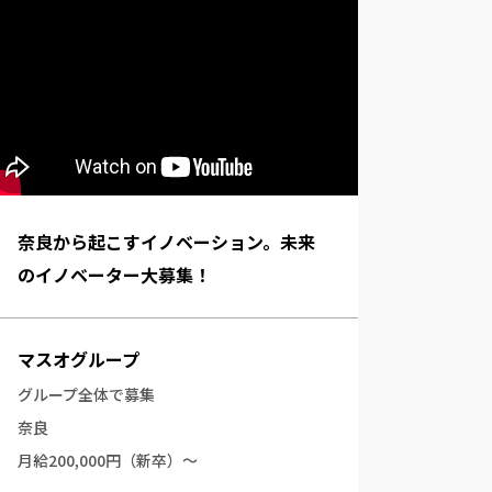
奈良から起こすイノベーション。未来
のイノベーター大募集！
マスオグループ
グループ全体で募集
奈良
月給200,000円（新卒）～