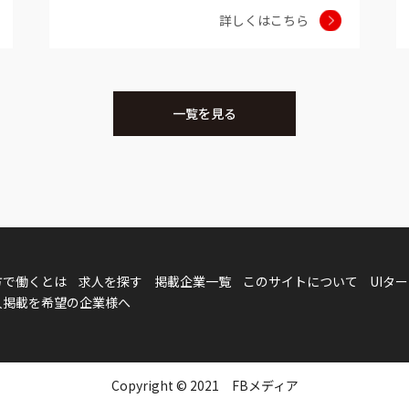
詳しくはこちら
一覧を見る
方で働くとは
求人を探す
掲載企業一覧
このサイトについて
UIタ
人掲載を希望の企業様へ
Copyright © 2021 FBメディア