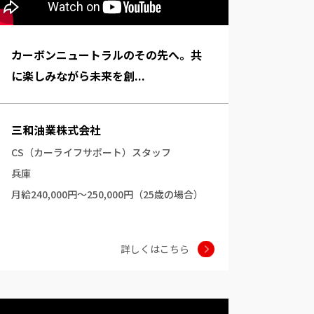
カーボンニュートラルのその先へ。共
に楽しみながら未来を創...
三和油業株式会社
CS（カーライフサポート）スタッフ
兵庫
月給240,000円～250,000円（25歳の場合）
詳しくはこちら