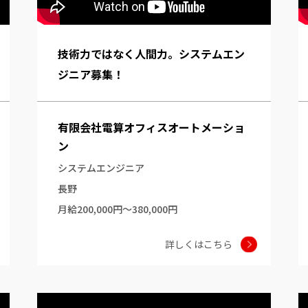
技術力ではなく人間力。システムエン
ジニア募集！
有限会社電算オフィスオートメーショ
ン
システムエンジニア
長野
月給200,000円～380,000円
詳しくはこちら