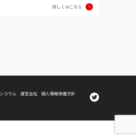
詳しくはこちら
ーンコラム
運営会社
個人情報保護方針