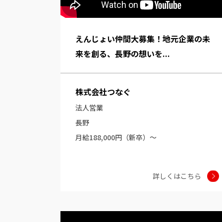
えんじょい仲間大募集！地元企業の未
来を創る、長野の想いを...
株式会社つなぐ
法人営業
長野
月給188,000円（新卒）～
詳しくはこちら