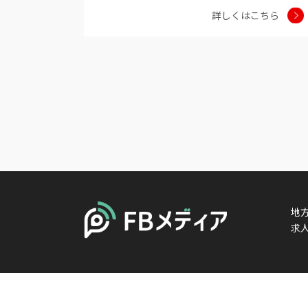
詳しくはこちら
地
求