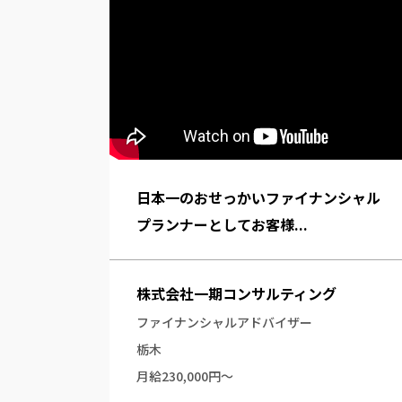
日本一のおせっかいファイナンシャル
プランナーとしてお客様...
株式会社一期コンサルティング
ファイナンシャルアドバイザー
栃木
月給230,000円～