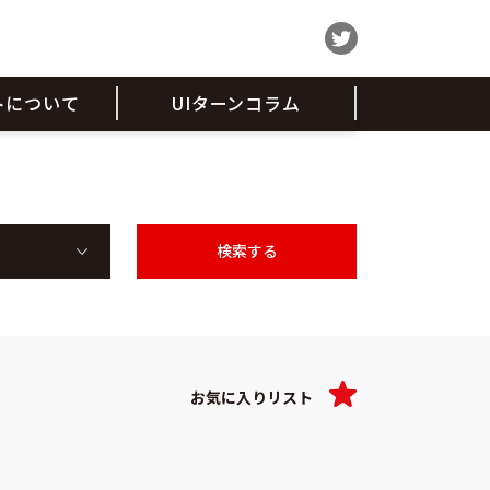
トについて
UIターンコラム
お気に入りリスト