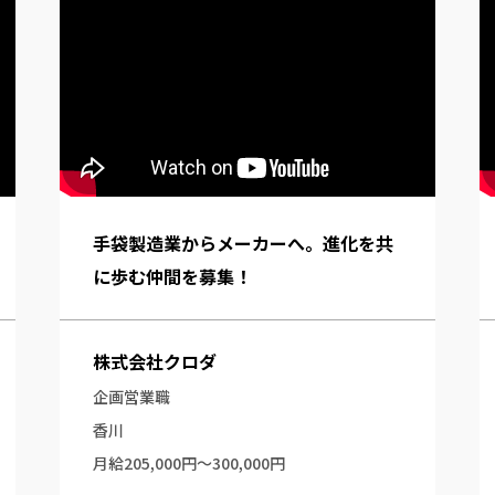
手袋製造業からメーカーへ。進化を共
に歩む仲間を募集！
株式会社クロダ
企画営業職
香川
月給205,000円～300,000円