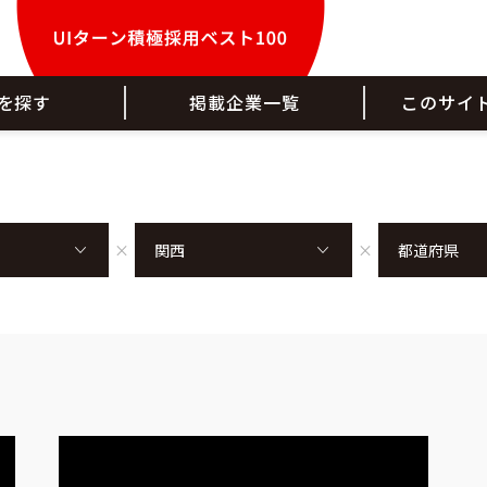
を探す
掲載企業一覧
このサイ