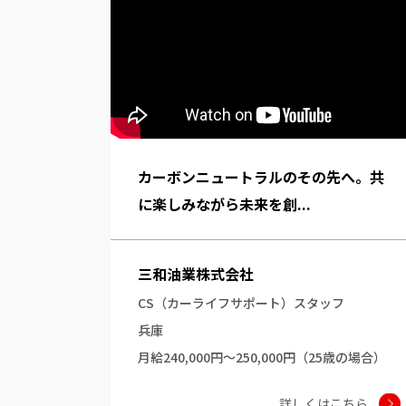
カーボンニュートラルのその先へ。共
に楽しみながら未来を創...
三和油業株式会社
CS（カーライフサポート）スタッフ
兵庫
月給240,000円～250,000円（25歳の場合）
詳しくはこちら