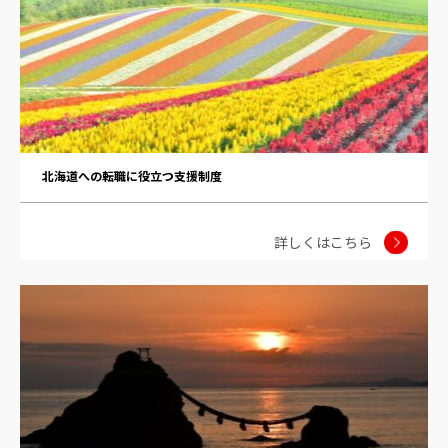
北海道への転職に役立つ支援制度
詳しくはこちら