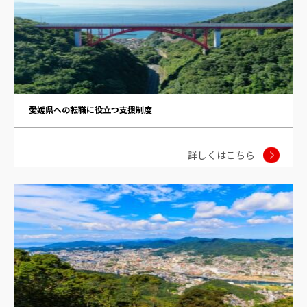
愛媛県への転職に役立つ支援制度
詳しくはこちら