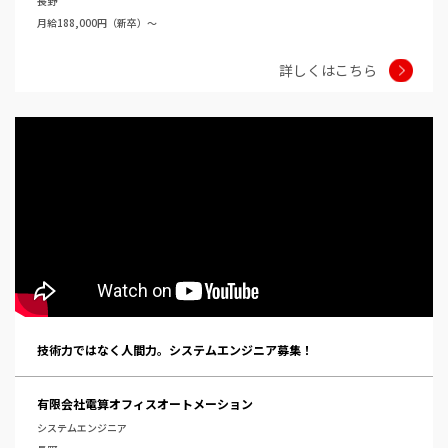
長野
月給188,000円（新卒）～
詳しくはこちら
技術力ではなく人間力。システムエンジニア募集！
有限会社電算オフィスオートメーション
システムエンジニア