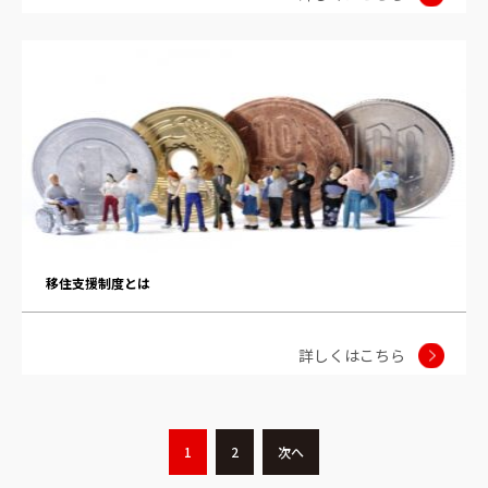
移住支援制度とは
詳しくはこちら
1
2
次へ