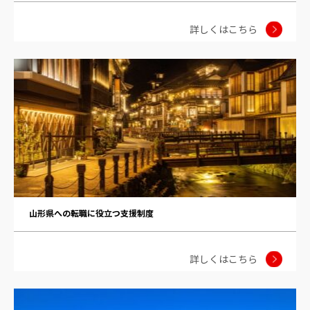
詳しくはこちら
山形県への転職に役立つ支援制度
詳しくはこちら