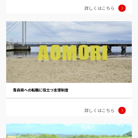
詳しくはこちら
青森県への転職に役立つ支援制度
詳しくはこちら