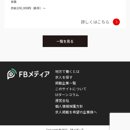
奈良
月給200,000円（新卒）～
詳しくはこちら
一覧を見る
地方で働くとは
求人を探す
掲載企業一覧
このサイトについて
UIターンコラム
運営会社
個人情報保護方針
求人掲載を希望の企業様へ
Copyright © 2021 FBメディア