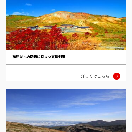
福島県への転職に役立つ支援制度
詳しくはこちら