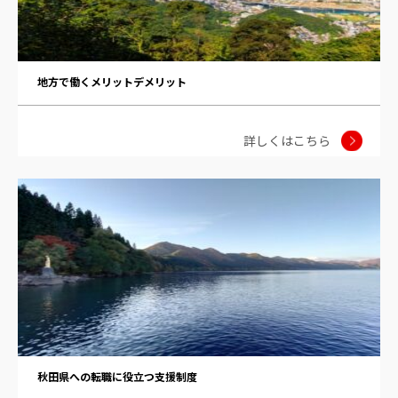
地方で働くメリットデメリット
詳しくはこちら
秋田県への転職に役立つ支援制度