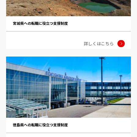
宮城県への転職に役立つ支援制度
詳しくはこちら
徳島県への転職に役立つ支援制度