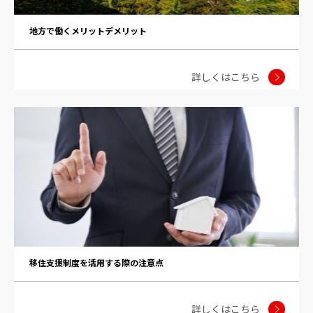
地方で働くメリットデメリット
詳しくはこちら
移住支援制度を活用する際の注意点
詳しくはこちら