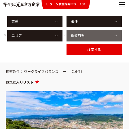
検索条件： ワークライフバランス ー （16件）
お気に入りリスト