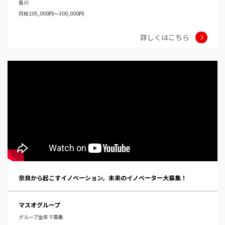
香川
月給205,000円～300,000円
詳しくはこちら
奈良から起こすイノベーション。未来のイノベーター大募集！
マスオグループ
グループ全体で募集