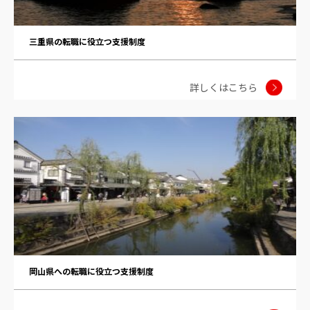
三重県の転職に役立つ支援制度
詳しくはこちら
岡山県への転職に役立つ支援制度