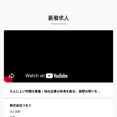
新着求人
えんじょい仲間大募集！地元企業の未来を創る、長野の想いを...
株式会社つなぐ
法人営業