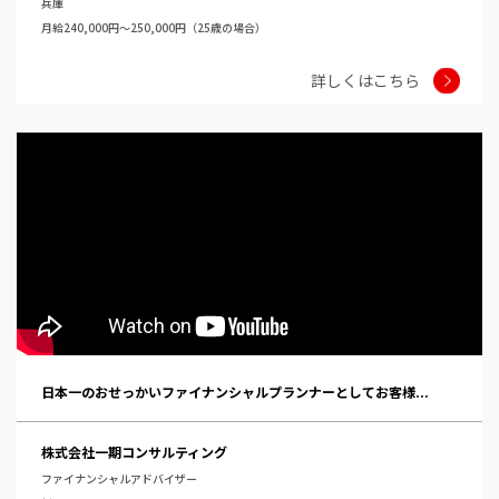
兵庫
月給240,000円～250,000円（25歳の場合）
詳しくはこちら
日本一のおせっかいファイナンシャルプランナーとしてお客様...
株式会社一期コンサルティング
ファイナンシャルアドバイザー