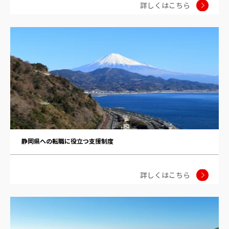
詳しくはこちら
静岡県への転職に役立つ支援制度
詳しくはこちら